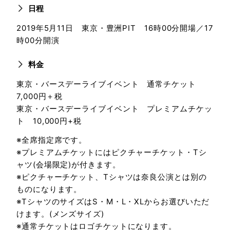
日程
2019年5月11日 東京・豊洲PIT 16時00分開場／17
時00分開演
料金
東京・バースデーライブイベント 通常チケット
7,000円＋税
東京・バースデーライブイベント プレミアムチケッ
ト 10,000円+税
※全席指定席です。
※プレミアムチケットにはピクチャーチケット・Tシ
ャツ(会場限定)が付きます。
※ピクチャーチケット、Tシャツは奈良公演とは別の
ものになります。
※TシャツのサイズはS・M・L・XLからお選びいただ
けます。(メンズサイズ)
※通常チケットはロゴチケットになります。