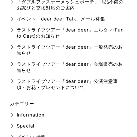
「ダブルファスナーメッシュポーチ」商品不備の
お詫びと交換対応のご案内
イベント「dear deer Talk」メール募集
ラストライブツアー「dear deer」エルタマ(Fun
to Cast)のお知らせ
ラストライブツアー「dear deer」一般発売のお
知らせ
ラストライブツアー「dear deer」会場販売のお
知らせ
ラストライブツアー「dear deer」公演注意事
項・お花・プレゼントについて
カテゴリー
Information
Special
イベント情報