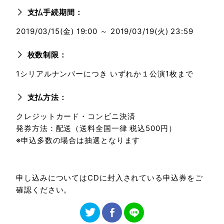
支払手続期間：
2019/03/15(金) 19:00 ～ 2019/03/19(火) 23:59
枚数制限：
1シリアルナンバーにつき いずれか１公演1枚まで
支払方法：
クレジットカード・コンビニ決済
発券方法：配送（送料全国一律 税込500円）
※申込多数の場合は抽選となります
申し込みについてはCDに封入されている申込券をご
確認ください。