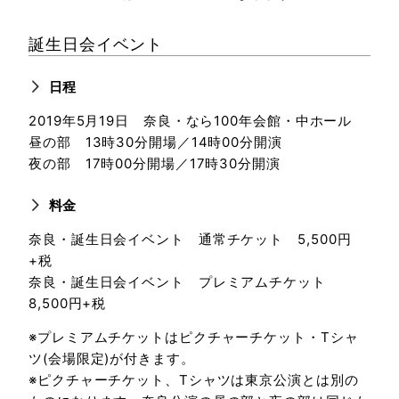
誕生日会イベント
日程
2019年5月19日 奈良・なら100年会館・中ホール
昼の部 13時30分開場／14時00分開演
夜の部 17時00分開場／17時30分開演
料金
奈良・誕生日会イベント 通常チケット 5,500円
+税
奈良・誕生日会イベント プレミアムチケット
8,500円+税
※プレミアムチケットはピクチャーチケット・Tシャ
ツ(会場限定)が付きます。
※ピクチャーチケット、Tシャツは東京公演とは別の