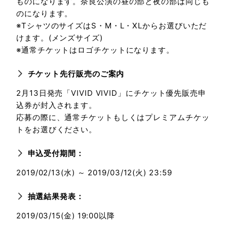
ものになります。奈良公演の昼の部と夜の部は同じも
のになります。
※TシャツのサイズはS・M・L・XLからお選びいただ
けます。(メンズサイズ)
※通常チケットはロゴチケットになります。
チケット先行販売のご案内
2月13日発売「VIVID VIVID」にチケット優先販売申
込券が封入されます。
応募の際に、通常チケットもしくはプレミアムチケッ
トをお選びください。
申込受付期間：
2019/02/13(水) ～ 2019/03/12(火) 23:59
抽選結果発表：
2019/03/15(金) 19:00以降