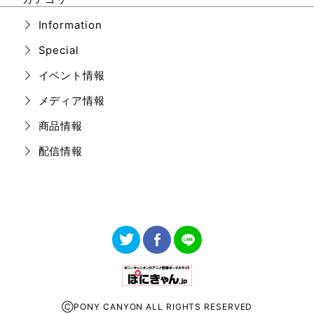
Information
Special
イベント情報
メディア情報
商品情報
配信情報
ⒸPONY CANYON ALL RIGHTS RESERVED