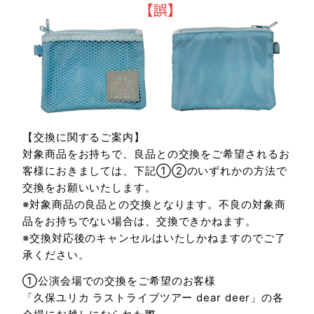
【交換に関するご案内】
対象商品をお持ちで、良品との交換をご希望されるお
客様におきましては、下記①②のいずれかの方法で
交換をお願いいたします。
※対象商品の良品との交換となります。不良の対象商
品をお持ちでない場合は、交換できかねます。
※交換対応後のキャンセルはいたしかねますのでご了
承ください。
①公演会場での交換をご希望のお客様
「久保ユリカ ラストライブツアー dear deer」の各