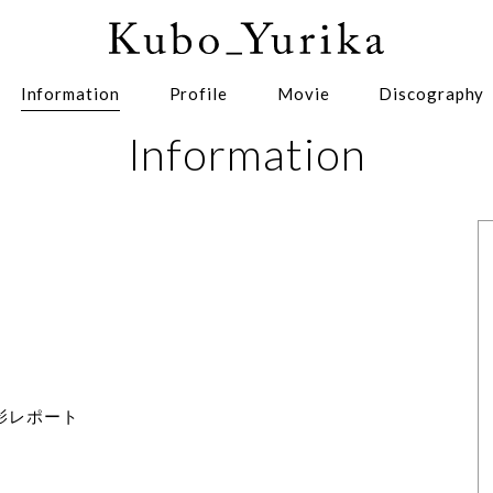
Information
Profile
Movie
Discography
Information
影レポート