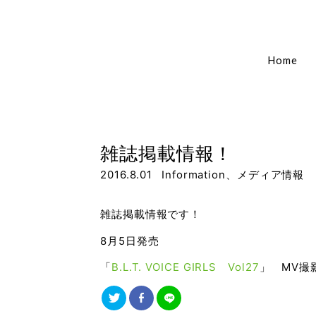
Home
雑誌掲載情報！
2016.8.01
Information
、
メディア情報
雑誌掲載情報です！
8月5日発売
「
B.L.T. VOICE GIRLS Vol27
」 MV撮