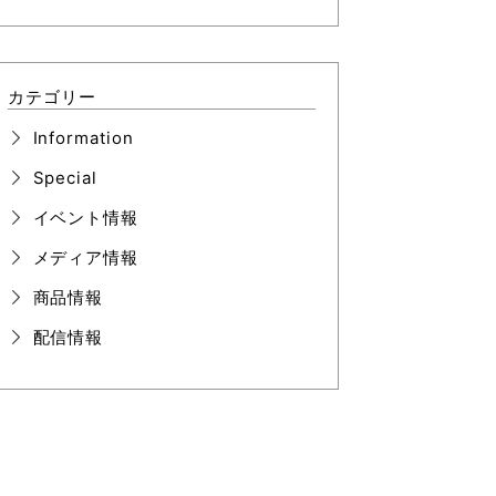
カテゴリー
Information
Special
イベント情報
メディア情報
商品情報
配信情報