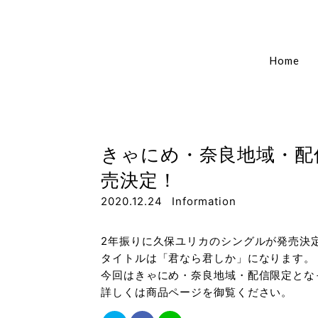
Home
きゃにめ・奈良地域・配
売決定！
2020.12.24
Information
2年振りに久保ユリカのシングルが発売決
タイトルは「君なら君しか」になります。
今回はきゃにめ・奈良地域・配信限定とな
詳しくは商品ページを御覧ください。