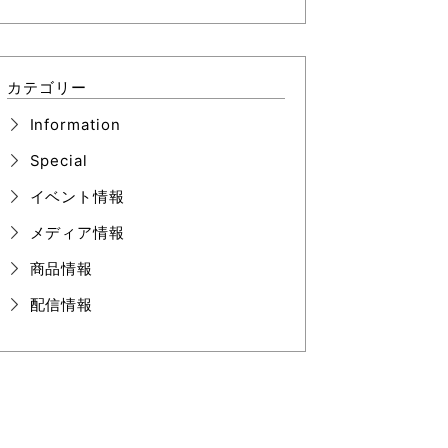
カテゴリー
Information
Special
イベント情報
メディア情報
商品情報
配信情報