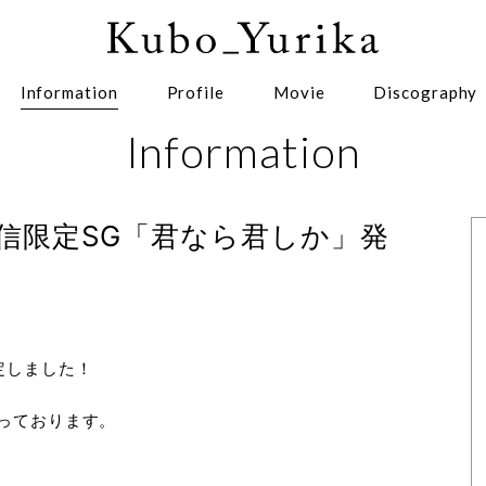
Information
Profile
Movie
Discography
Information
信限定SG「君なら君しか」発
定しました！
っております。